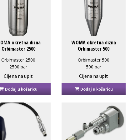
OMA okretna dizna
WOMA okretna dizna
Orbimaster 2500
Orbimaster 500
Orbimaster 2500
Orbimaster 500
2500 bar
500 bar
Cijena na upit
Cijena na upit
Dodaj u košaricu
Dodaj u košaricu