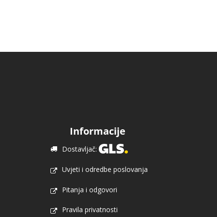
Informacije
Dostavljač:
Uvjeti i odredbe poslovanja
Pitanja i odgovori
Pravila privatnosti