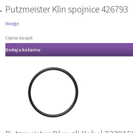
Putzmeister Klin spojnice 426793
Wedge
Cijena na upit
Dodaj u košaricu