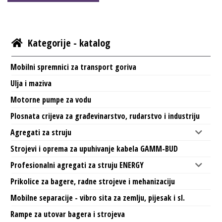
Kategorije - katalog
Mobilni spremnici za transport goriva
Ulja i maziva
Motorne pumpe za vodu
Plosnata crijeva za građevinarstvo, rudarstvo i industriju
Agregati za struju
Strojevi i oprema za upuhivanje kabela GAMM-BUD
Profesionalni agregati za struju ENERGY
Prikolice za bagere, radne strojeve i mehanizaciju
Mobilne separacije - vibro sita za zemlju, pijesak i sl.
Rampe za utovar bagera i strojeva