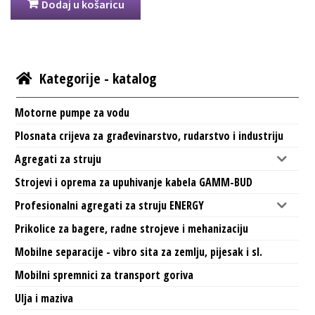
Dodaj u košaricu
Kategorije - katalog
Motorne pumpe za vodu
Plosnata crijeva za građevinarstvo, rudarstvo i industriju
Agregati za struju
Strojevi i oprema za upuhivanje kabela GAMM-BUD
Profesionalni agregati za struju ENERGY
Prikolice za bagere, radne strojeve i mehanizaciju
Mobilne separacije - vibro sita za zemlju, pijesak i sl.
Mobilni spremnici za transport goriva
Ulja i maziva