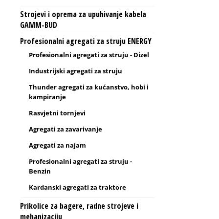
Strojevi i oprema za upuhivanje kabela
GAMM-BUD
Profesionalni agregati za struju ENERGY
Profesionalni agregati za struju - Dizel
Industrijski agregati za struju
Thunder agregati za kućanstvo, hobi i
kampiranje
Rasvjetni tornjevi
Agregati za zavarivanje
Agregati za najam
Profesionalni agregati za struju -
Benzin
Kardanski agregati za traktore
Prikolice za bagere, radne strojeve i
mehanizaciju